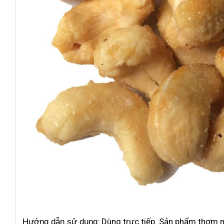
: Dùng trực tiếp. Sản phẩm thơm n
Hướng dẫn sử dụng